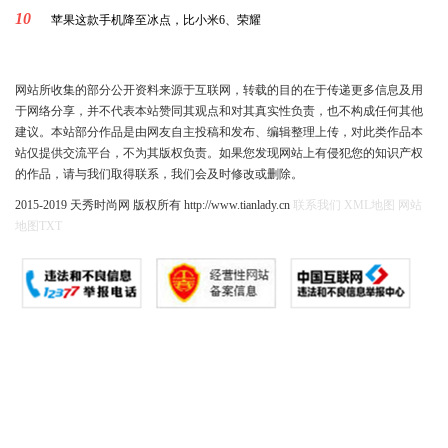
10
苹果这款手机降至冰点，比小米6、荣耀
网站所收集的部分公开资料来源于互联网，转载的目的在于传递更多信息及用
于网络分享，并不代表本站赞同其观点和对其真实性负责，也不构成任何其他
建议。本站部分作品是由网友自主投稿和发布、编辑整理上传，对此类作品本
站仅提供交流平台，不为其版权负责。如果您发现网站上有侵犯您的知识产权
的作品，请与我们取得联系，我们会及时修改或删除。
2015-2019 天秀时尚网 版权所有 http://www.tianlady.cn
联系我们
XML地图
网站
地图
TXT