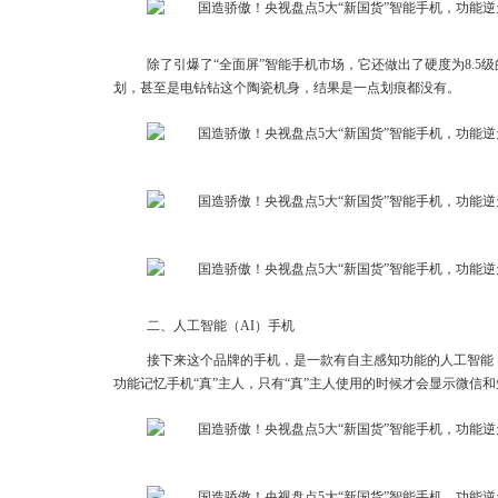
除了引爆了“全面屏”智能手机市场，它还做出了硬度为8.5
划，甚至是电钻钻这个陶瓷机身，结果是一点划痕都没有。
二、人工智能（AI）手机
接下来这个品牌的手机，是一款有自主感知功能的人工智能
功能记忆手机“真”主人，只有“真”主人使用的时候才会显示微信