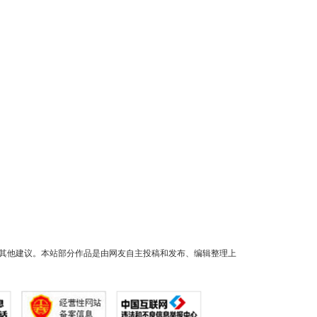
其他建议。本站部分作品是由网友自主投稿和发布、编辑整理上