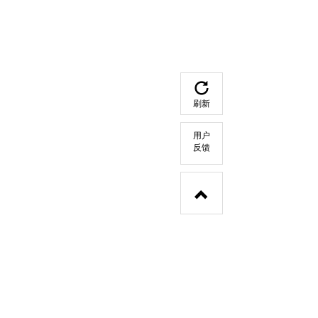
刷新
用户
反馈