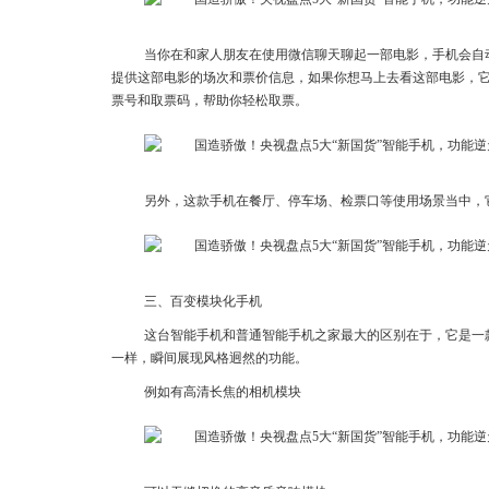
当你在和家人朋友在使用微信聊天聊起一部电影，手机会自
提供这部电影的场次和票价信息，如果你想马上去看这部电影，
票号和取票码，帮助你轻松取票。
另外，这款手机在餐厅、停车场、检票口等使用场景当中，
三、百变模块化手机
这台智能手机和普通智能手机之家最大的区别在于，它是一
一样，瞬间展现风格迥然的功能。
例如有高清长焦的相机模块