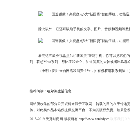
除此以外，它还可以给手机的文字、图片、音频和视频等数
看完这五款央视盘点5大“新国货”智能手机，你可以把它们
列、联想Moto系列、努比亚和金立。知道答案的大神或者吃瓜群
（申明：图片来自网络和消费主张，如有侵权请联系删除！
推荐阅读：
哈尔滨生活信息
网站所收集的部分公开资料来源于互联网，转载的目的在于传递
传，对此类作品本站仅提供交流平台，不为其版权负责。如果您
2015-2019 天秀时尚网 版权所有 http://www.tianlady.cn
联系我们
X