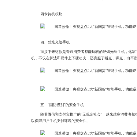
四卡待机模块
四、酷炫光绘手机
而接下来这款是普通消费者都能玩转的酷炫光绘手机，这家
机，不仅在算法和硬件上下硬功夫，还克服了断点，噪点，白平衡
五、“国防级别”的安全手机
随着微信和支付宝推广的“无现金社会”，越来越多消费者
以保障用户手机支付环境的安全性。