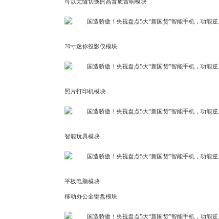
可以无缝切换的高音质音响模块
70寸迷你投影仪模块
照片打印机模块
智能玩具模块
平板电脑模块
移动办公全键盘模块