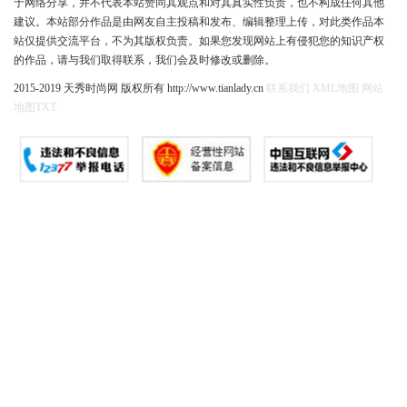
于网络分享，并不代表本站赞同其观点和对其真实性负责，也不构成任何其他
建议。本站部分作品是由网友自主投稿和发布、编辑整理上传，对此类作品本
站仅提供交流平台，不为其版权负责。如果您发现网站上有侵犯您的知识产权
的作品，请与我们取得联系，我们会及时修改或删除。
2015-2019 天秀时尚网 版权所有 http://www.tianlady.cn
联系我们
XML地图
网站
地图
TXT