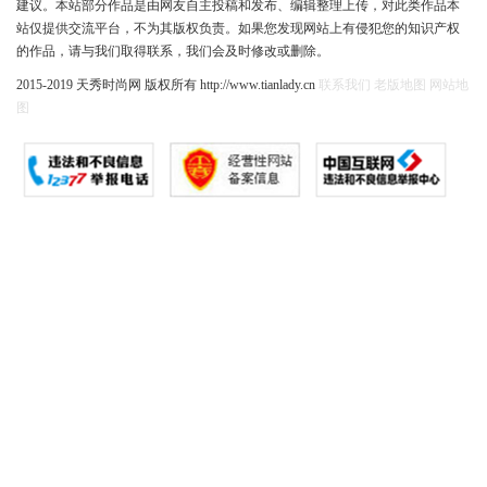
建议。本站部分作品是由网友自主投稿和发布、编辑整理上传，对此类作品本
站仅提供交流平台，不为其版权负责。如果您发现网站上有侵犯您的知识产权
的作品，请与我们取得联系，我们会及时修改或删除。
2015-2019 天秀时尚网 版权所有 http://www.tianlady.cn
联系我们
老版地图
网站地
图