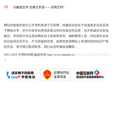
10
分娩选艾玛 无痛又舒适——济南艾玛“
网站所收集的部分公开资料来源于互联网，转载的目的在于传递更多信息及用
于网络分享，并不代表本站赞同其观点和对其真实性负责，也不构成任何其他
建议。本站部分作品是由网友自主投稿和发布、编辑整理上传，对此类作品本
站仅提供交流平台，不为其版权负责。如果您发现网站上有侵犯您的知识产权
的作品，请与我们取得联系，我们会及时修改或删除。
2015-2019 天秀时尚网 版权所有 http://www.tianlady.cn
联系我们
老版地图
网站地
图