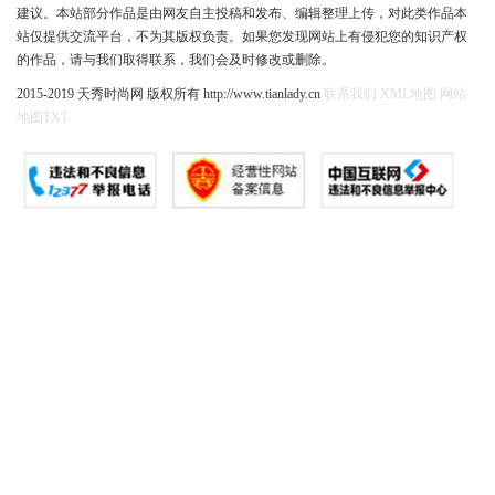
建议。本站部分作品是由网友自主投稿和发布、编辑整理上传，对此类作品本
站仅提供交流平台，不为其版权负责。如果您发现网站上有侵犯您的知识产权
的作品，请与我们取得联系，我们会及时修改或删除。
2015-2019 天秀时尚网 版权所有 http://www.tianlady.cn
联系我们
XML地图
网站
地图
TXT