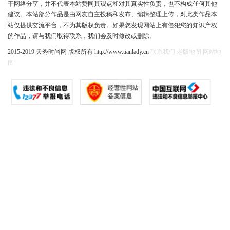
于网络分享，并不代表本站赞同其观点和对其真实性负责，也不构成任何其他
建议。本站部分作品是由网友自主投稿和发布、编辑整理上传，对此类作品本
站仅提供交流平台，不为其版权负责。如果您发现网站上有侵犯您的知识产权
的作品，请与我们取得联系，我们会及时修改或删除。
2015-2019 天秀时尚网 版权所有 http://www.tianlady.cn
联系我们
老版地图
网站地
图