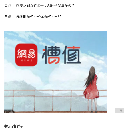
美容
|
想要达到五竹水平，AI还得发展多久？
商讯
|
先来的是iPhone9还是iPhone12
广告
热点排行