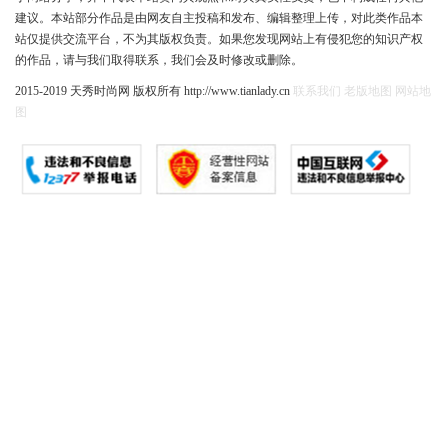
建议。本站部分作品是由网友自主投稿和发布、编辑整理上传，对此类作品本
站仅提供交流平台，不为其版权负责。如果您发现网站上有侵犯您的知识产权
的作品，请与我们取得联系，我们会及时修改或删除。
2015-2019 天秀时尚网 版权所有 http://www.tianlady.cn
联系我们
老版地图
网站地
图